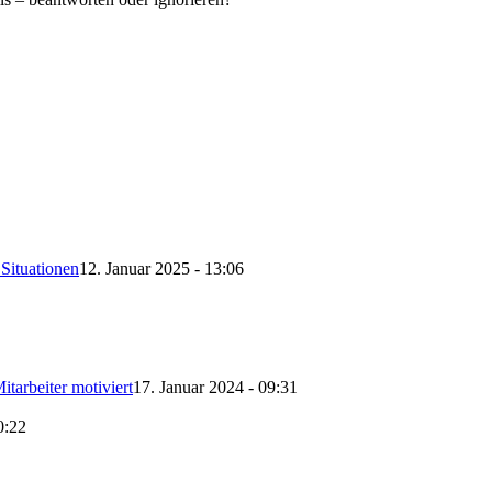
Situationen
12. Januar 2025 - 13:06
itarbeiter motiviert
17. Januar 2024 - 09:31
0:22