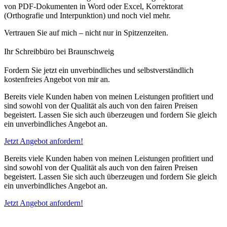
von PDF-Dokumenten in Word oder Excel, Korrektorat
(Orthografie und Interpunktion) und noch viel mehr.
Vertrauen Sie auf mich – nicht nur in Spitzenzeiten.
Ihr Schreibbüro bei Braunschweig
Fordern Sie jetzt ein unverbindliches und selbstverständlich
kostenfreies Angebot von mir an.
Bereits viele Kunden haben von meinen Leistungen profitiert und
sind sowohl von der Qualität als auch von den fairen Preisen
begeistert. Lassen Sie sich auch überzeugen und fordern Sie gleich
ein unverbindliches Angebot an.
Jetzt Angebot anfordern!
Bereits viele Kunden haben von meinen Leistungen profitiert und
sind sowohl von der Qualität als auch von den fairen Preisen
begeistert. Lassen Sie sich auch überzeugen und fordern Sie gleich
ein unverbindliches Angebot an.
Jetzt Angebot anfordern!