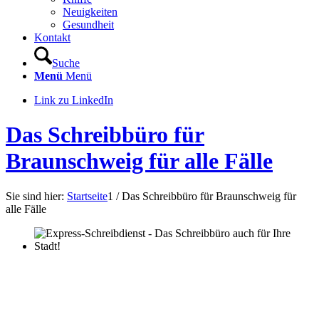
Neuigkeiten
Gesundheit
Kontakt
Suche
Menü
Menü
Link zu LinkedIn
Das Schreibbüro für
Braunschweig für alle Fälle
Sie sind hier:
Startseite
1
/
Das Schreibbüro für Braunschweig für
alle Fälle