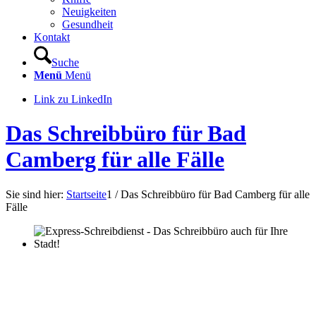
Neuigkeiten
Gesundheit
Kontakt
Suche
Menü
Menü
Link zu LinkedIn
Das Schreibbüro für Bad
Camberg für alle Fälle
Sie sind hier:
Startseite
1
/
Das Schreibbüro für Bad Camberg für alle
Fälle