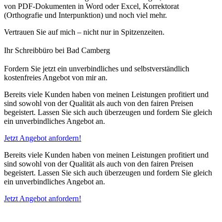
von PDF-Dokumenten in Word oder Excel, Korrektorat
(Orthografie und Interpunktion) und noch viel mehr.
Vertrauen Sie auf mich – nicht nur in Spitzenzeiten.
Ihr Schreibbüro bei Bad Camberg
Fordern Sie jetzt ein unverbindliches und selbstverständlich
kostenfreies Angebot von mir an.
Bereits viele Kunden haben von meinen Leistungen profitiert und
sind sowohl von der Qualität als auch von den fairen Preisen
begeistert. Lassen Sie sich auch überzeugen und fordern Sie gleich
ein unverbindliches Angebot an.
Jetzt Angebot anfordern!
Bereits viele Kunden haben von meinen Leistungen profitiert und
sind sowohl von der Qualität als auch von den fairen Preisen
begeistert. Lassen Sie sich auch überzeugen und fordern Sie gleich
ein unverbindliches Angebot an.
Jetzt Angebot anfordern!