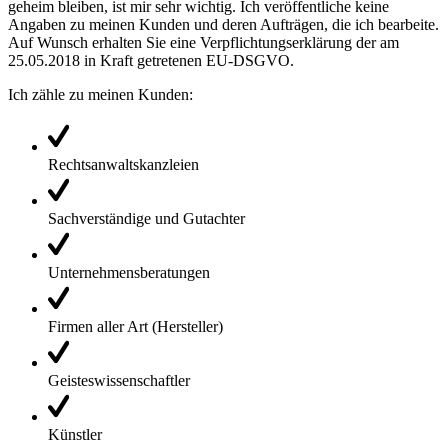
geheim bleiben, ist mir sehr wichtig. Ich veröffentliche keine
Angaben zu meinen Kunden und deren Aufträgen, die ich bearbeite.
Auf Wunsch erhalten Sie eine Verpflichtungserklärung der am
25.05.2018 in Kraft getretenen EU-DSGVO.
Ich zähle zu meinen Kunden:
Rechtsanwaltskanzleien
Sachverständige und Gutachter
Unternehmensberatungen
Firmen aller Art (Hersteller)
Geisteswissenschaftler
Künstler