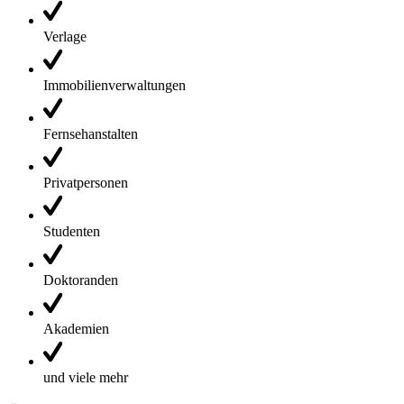
Verlage
Immobilienverwaltungen
Fernsehanstalten
Privatpersonen
Studenten
Doktoranden
Akademien
und viele mehr