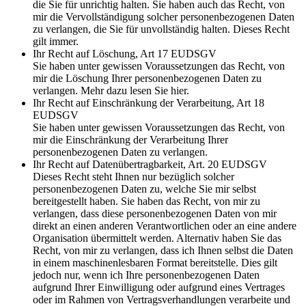
die Sie für unrichtig halten. Sie haben auch das Recht, von
mir die Vervollständigung solcher personenbezogenen Daten
zu verlangen, die Sie für unvollständig halten. Dieses Recht
gilt immer.
Ihr Recht auf Löschung, Art 17 EUDSGV
Sie haben unter gewissen Voraussetzungen das Recht, von
mir die Löschung Ihrer personenbezogenen Daten zu
verlangen. Mehr dazu lesen Sie hier.
Ihr Recht auf Einschränkung der Verarbeitung, Art 18
EUDSGV
Sie haben unter gewissen Voraussetzungen das Recht, von
mir die Einschränkung der Verarbeitung Ihrer
personenbezogenen Daten zu verlangen.
Ihr Recht auf Datenübertragbarkeit, Art. 20 EUDSGV
Dieses Recht steht Ihnen nur bezüglich solcher
personenbezogenen Daten zu, welche Sie mir selbst
bereitgestellt haben. Sie haben das Recht, von mir zu
verlangen, dass diese personenbezogenen Daten von mir
direkt an einen anderen Verantwortlichen oder an eine andere
Organisation übermittelt werden. Alternativ haben Sie das
Recht, von mir zu verlangen, dass ich Ihnen selbst die Daten
in einem maschinenlesbaren Format bereitstelle. Dies gilt
jedoch nur, wenn ich Ihre personenbezogenen Daten
aufgrund Ihrer Einwilligung oder aufgrund eines Vertrages
oder im Rahmen von Vertragsverhandlungen verarbeite und