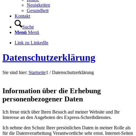
Neuigkeiten
Gesundheit
Kontakt
Suche
Menü
Menü
Link zu LinkedIn
Datenschutzerklärung
Sie sind hier:
Startseite
1
/
Datenschutzerklärung
Information über die Erhebung
personenbezogener Daten
Ich freue mich über Ihren Besuch auf meiner Website und Ihr
Interesse an den Angeboten des Express-Schreibdienstes.
Ich nehme den Schutz Ihrer persönlichen Daten in meiner Rolle als
für die Datenverarbeitung Verantwortliche sehr ernst. Internet-Seiten