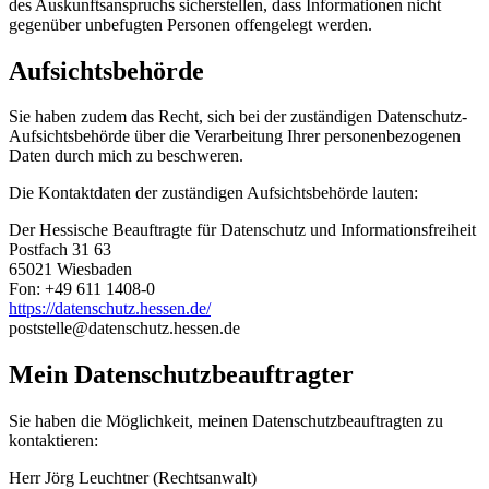
des Auskunftsanspruchs sicherstellen, dass Informationen nicht
gegenüber unbefugten Personen offengelegt werden.
Aufsichtsbehörde
Sie haben zudem das Recht, sich bei der zuständigen Datenschutz-
Aufsichtsbehörde über die Verarbeitung Ihrer personenbezogenen
Daten durch mich zu beschweren.
Die Kontaktdaten der zuständigen Aufsichtsbehörde lauten:
Der Hessische Beauftragte für Datenschutz und Informationsfreiheit
Postfach 31 63
65021 Wiesbaden
Fon: +49 611 1408-0
https://datenschutz.hessen.de/
poststelle@datenschutz.hessen.de
Mein Datenschutzbeauftragter
Sie haben die Möglichkeit, meinen Datenschutzbeauftragten zu
kontaktieren:
Herr Jörg Leuchtner (Rechtsanwalt)