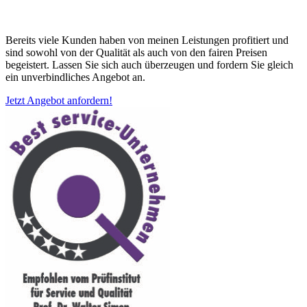
Bereits viele Kunden haben von meinen Leistungen profitiert und
sind sowohl von der Qualität als auch von den fairen Preisen
begeistert. Lassen Sie sich auch überzeugen und fordern Sie gleich
ein unverbindliches Angebot an.
Jetzt Angebot anfordern!