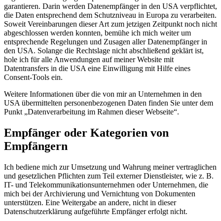
garantieren. Darin werden Datenempfänger in den USA verpflichtet,
die Daten entsprechend dem Schutzniveau in Europa zu verarbeiten.
Soweit Vereinbarungen dieser Art zum jetzigen Zeitpunkt noch nicht
abgeschlossen werden konnten, bemühe ich mich weiter um
entsprechende Regelungen und Zusagen aller Datenempfänger in
den USA. Solange die Rechtslage nicht abschließend geklärt ist,
hole ich für alle Anwendungen auf meiner Website mit
Datentransfers in die USA eine Einwilligung mit Hilfe eines
Consent-Tools ein.
Weitere Informationen über die von mir an Unternehmen in den
USA übermittelten personenbezogenen Daten finden Sie unter dem
Punkt „Datenverarbeitung im Rahmen dieser Webseite“.
Empfänger oder Kategorien von
Empfängern
Ich bediene mich zur Umsetzung und Wahrung meiner vertraglichen
und gesetzlichen Pflichten zum Teil externer Dienstleister, wie z. B.
IT- und Telekommunikationsunternehmen oder Unternehmen, die
mich bei der Archivierung und Vernichtung von Dokumenten
unterstützen. Eine Weitergabe an andere, nicht in dieser
Datenschutzerklärung aufgeführte Empfänger erfolgt nicht.