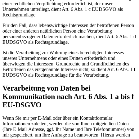
einer rechtlichen Verpflichtung erforderlich ist, der unser
Unternehmen unterliegt, dient Art. 6 Abs. 1 c EUDSGVO als
Rechtsgrundlage.
Für den Fall, dass lebenswichtige Interessen der betroffenen Person
oder einer anderen natürlichen Person eine Verarbeitung
personenbezogener Daten erforderlich machen, dient Art. 6 Abs. 1 d
EUDSGVO als Rechtsgrundlage.
Ist die Verarbeitung zur Wahrung eines berechtigten Interesses
unseres Unternehmens oder eines Dritten erforderlich und
überwiegen die Interessen, Grundrechte und Grundfreiheiten des
Betroffenen das erstgenannte Interesse nicht, so dient Art. 6 Abs. 1 f
EUDSGVO als Rechtsgrundlage für die Verarbeitung.
Verarbeitung von Daten bei
Kommunikation nach Art. 6 Abs. 1 a bis f
EU-DSGVO
Wenn Sie mir per E-Mail oder über ein Kontaktformular
Informationen zuleiten, werden die von Ihnen mitgeteilten Daten
(Ihre E-Mail-Adresse, ggf. Ihr Name und Ihre Telefonnummer) von
mir gespeichert, um Ihre Anfrage zu beantworten. Hierzu werden