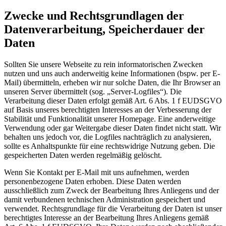
Zwecke und Rechtsgrundlagen der
Datenverarbeitung, Speicherdauer der
Daten
Sollten Sie unsere Webseite zu rein informatorischen Zwecken
nutzen und uns auch anderweitig keine Informationen (bspw. per E-
Mail) übermitteln, erheben wir nur solche Daten, die Ihr Browser an
unseren Server übermittelt (sog. „Server-Logfiles“). Die
Verarbeitung dieser Daten erfolgt gemäß Art. 6 Abs. 1 f EUDSGVO
auf Basis unseres berechtigten Interesses an der Verbesserung der
Stabilität und Funktionalität unserer Homepage. Eine anderweitige
Verwendung oder gar Weitergabe dieser Daten findet nicht statt. Wir
behalten uns jedoch vor, die Logfiles nachträglich zu analysieren,
sollte es Anhaltspunkte für eine rechtswidrige Nutzung geben. Die
gespeicherten Daten werden regelmäßig gelöscht.
Wenn Sie Kontakt per E-Mail mit uns aufnehmen, werden
personenbezogene Daten erhoben. Diese Daten werden
ausschließlich zum Zweck der Bearbeitung Ihres Anliegens und der
damit verbundenen technischen Administration gespeichert und
verwendet. Rechtsgrundlage für die Verarbeitung der Daten ist unser
berechtigtes Interesse an der Bearbeitung Ihres Anliegens gemäß