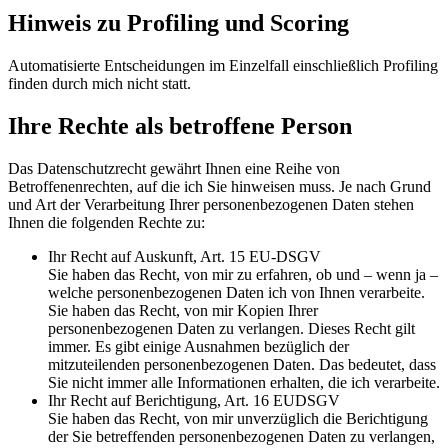
Hinweis zu Profiling und Scoring
Automatisierte Entscheidungen im Einzelfall einschließlich Profiling
finden durch mich nicht statt.
Ihre Rechte als betroffene Person
Das Datenschutzrecht gewährt Ihnen eine Reihe von
Betroffenenrechten, auf die ich Sie hinweisen muss. Je nach Grund
und Art der Verarbeitung Ihrer personenbezogenen Daten stehen
Ihnen die folgenden Rechte zu:
Ihr Recht auf Auskunft, Art. 15 EU-DSGV
Sie haben das Recht, von mir zu erfahren, ob und – wenn ja –
welche personenbezogenen Daten ich von Ihnen verarbeite.
Sie haben das Recht, von mir Kopien Ihrer
personenbezogenen Daten zu verlangen. Dieses Recht gilt
immer. Es gibt einige Ausnahmen bezüglich der
mitzuteilenden personenbezogenen Daten. Das bedeutet, dass
Sie nicht immer alle Informationen erhalten, die ich verarbeite.
Ihr Recht auf Berichtigung, Art. 16 EUDSGV
Sie haben das Recht, von mir unverzüglich die Berichtigung
der Sie betreffenden personenbezogenen Daten zu verlangen,