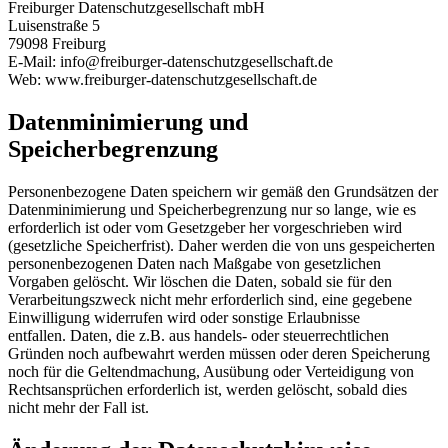
Freiburger Datenschutzgesellschaft mbH
Luisenstraße 5
79098 Freiburg
E-Mail: info@freiburger-datenschutzgesellschaft.de
Web: www.freiburger-datenschutzgesellschaft.de
Datenminimierung und
Speicherbegrenzung
Personenbezogene Daten speichern wir gemäß den Grundsätzen der
Datenminimierung und Speicherbegrenzung nur so lange, wie es
erforderlich ist oder vom Gesetzgeber her vorgeschrieben wird
(gesetzliche Speicherfrist). Daher werden die von uns gespeicherten
personenbezogenen Daten nach Maßgabe von gesetzlichen
Vorgaben gelöscht. Wir löschen die Daten, sobald sie für den
Verarbeitungszweck nicht mehr erforderlich sind, eine gegebene
Einwilligung widerrufen wird oder sonstige Erlaubnisse
entfallen. Daten, die z.B. aus handels- oder steuerrechtlichen
Gründen noch aufbewahrt werden müssen oder deren Speicherung
noch für die Geltendmachung, Ausübung oder Verteidigung von
Rechtsansprüchen erforderlich ist, werden gelöscht, sobald dies
nicht mehr der Fall ist.