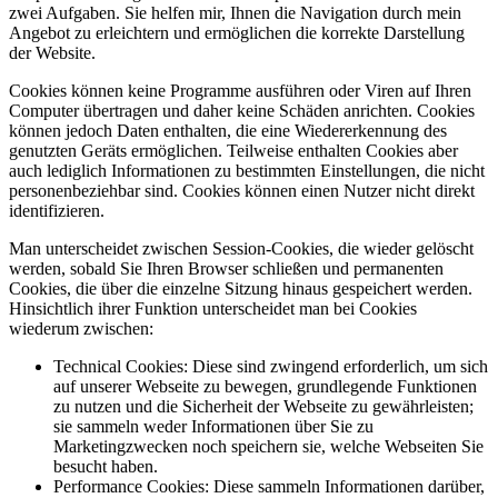
zwei Aufgaben. Sie helfen mir, Ihnen die Navigation durch mein
Angebot zu erleichtern und ermöglichen die korrekte Darstellung
der Website.
Cookies können keine Programme ausführen oder Viren auf Ihren
Computer übertragen und daher keine Schäden anrichten. Cookies
können jedoch Daten enthalten, die eine Wiedererkennung des
genutzten Geräts ermöglichen. Teilweise enthalten Cookies aber
auch lediglich Informationen zu bestimmten Einstellungen, die nicht
personenbeziehbar sind. Cookies können einen Nutzer nicht direkt
identifizieren.
Man unterscheidet zwischen Session-Cookies, die wieder gelöscht
werden, sobald Sie Ihren Browser schließen und permanenten
Cookies, die über die einzelne Sitzung hinaus gespeichert werden.
Hinsichtlich ihrer Funktion unterscheidet man bei Cookies
wiederum zwischen:
Technical Cookies: Diese sind zwingend erforderlich, um sich
auf unserer Webseite zu bewegen, grundlegende Funktionen
zu nutzen und die Sicherheit der Webseite zu gewährleisten;
sie sammeln weder Informationen über Sie zu
Marketingzwecken noch speichern sie, welche Webseiten Sie
besucht haben.
Performance Cookies: Diese sammeln Informationen darüber,