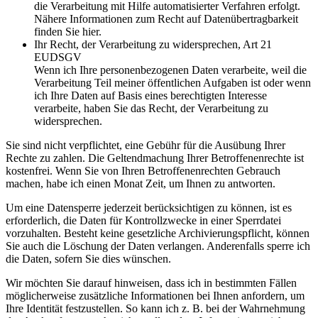
die Verarbeitung mit Hilfe automatisierter Verfahren erfolgt.
Nähere Informationen zum Recht auf Datenübertragbarkeit
finden Sie hier.
Ihr Recht, der Verarbeitung zu widersprechen, Art 21
EUDSGV
Wenn ich Ihre personenbezogenen Daten verarbeite, weil die
Verarbeitung Teil meiner öffentlichen Aufgaben ist oder wenn
ich Ihre Daten auf Basis eines berechtigten Interesse
verarbeite, haben Sie das Recht, der Verarbeitung zu
widersprechen.
Sie sind nicht verpflichtet, eine Gebühr für die Ausübung Ihrer
Rechte zu zahlen. Die Geltendmachung Ihrer Betroffenenrechte ist
kostenfrei. Wenn Sie von Ihren Betroffenenrechten Gebrauch
machen, habe ich einen Monat Zeit, um Ihnen zu antworten.
Um eine Datensperre jederzeit berücksichtigen zu können, ist es
erforderlich, die Daten für Kontrollzwecke in einer Sperrdatei
vorzuhalten. Besteht keine gesetzliche Archivierungspflicht, können
Sie auch die Löschung der Daten verlangen. Anderenfalls sperre ich
die Daten, sofern Sie dies wünschen.
Wir möchten Sie darauf hinweisen, dass ich in bestimmten Fällen
möglicherweise zusätzliche Informationen bei Ihnen anfordern, um
Ihre Identität festzustellen. So kann ich z. B. bei der Wahrnehmung