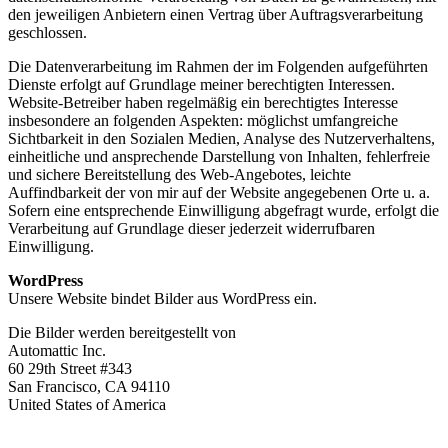
den jeweiligen Anbietern einen Vertrag über Auftragsverarbeitung
geschlossen.
Die Datenverarbeitung im Rahmen der im Folgenden aufgeführten
Dienste erfolgt auf Grundlage meiner berechtigten Interessen.
Website-Betreiber haben regelmäßig ein berechtigtes Interesse
insbesondere an folgenden Aspekten: möglichst umfangreiche
Sichtbarkeit in den Sozialen Medien, Analyse des Nutzerverhaltens,
einheitliche und ansprechende Darstellung von Inhalten, fehlerfreie
und sichere Bereitstellung des Web-Angebotes, leichte
Auffindbarkeit der von mir auf der Website angegebenen Orte u. a.
Sofern eine entsprechende Einwilligung abgefragt wurde, erfolgt die
Verarbeitung auf Grundlage dieser jederzeit widerrufbaren
Einwilligung.
WordPress
Unsere Website bindet Bilder aus WordPress ein.
Die Bilder werden bereitgestellt von
Automattic Inc.
60 29th Street #343
San Francisco, CA 94110
United States of America