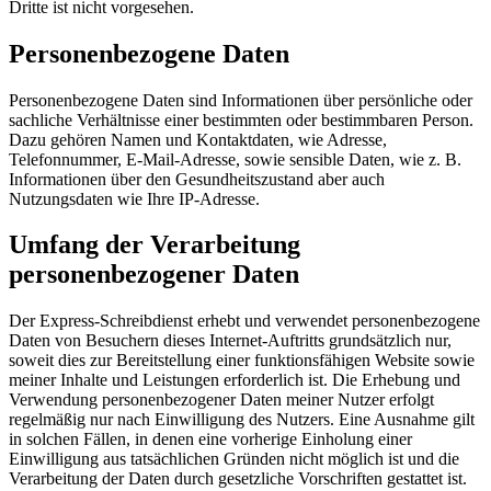
Dritte ist nicht vorgesehen.
Personenbezogene Daten
Personenbezogene Daten sind Informationen über persönliche oder
sachliche Verhältnisse einer bestimmten oder bestimmbaren Person.
Dazu gehören Namen und Kontaktdaten, wie Adresse,
Telefonnummer, E-Mail-Adresse, sowie sensible Daten, wie z. B.
Informationen über den Gesundheitszustand aber auch
Nutzungsdaten wie Ihre IP-Adresse.
Umfang der Verarbeitung
personenbezogener Daten
Der Express-Schreibdienst erhebt und verwendet personenbezogene
Daten von Besuchern dieses Internet-Auftritts grundsätzlich nur,
soweit dies zur Bereitstellung einer funktionsfähigen Website sowie
meiner Inhalte und Leistungen erforderlich ist. Die Erhebung und
Verwendung personenbezogener Daten meiner Nutzer erfolgt
regelmäßig nur nach Einwilligung des Nutzers. Eine Ausnahme gilt
in solchen Fällen, in denen eine vorherige Einholung einer
Einwilligung aus tatsächlichen Gründen nicht möglich ist und die
Verarbeitung der Daten durch gesetzliche Vorschriften gestattet ist.