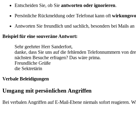
Entscheiden Sie, ob Sie
antworten oder ignorieren
.
Persönliche Rückmeldung oder Telefonat kann oft
wirkungsvo
Antworten Sie freundlich und sachlich, besonders bei Mails a
Beispiel für eine souveräne Antwort:
Sehr geehrter Herr Sanderfort,
danke, dass Sie uns auf die fehlenden Telefonnummern von drei 
nächsten Besuche erfragen? Das wäre prima.
Freundliche Grüße
die Sektretärin
Verbale Beleidigungen
Umgang mit persönlichen Angriffen
Bei verbalen Angriffen auf E-Mail-Ebene niemals sofort reagieren. Wi