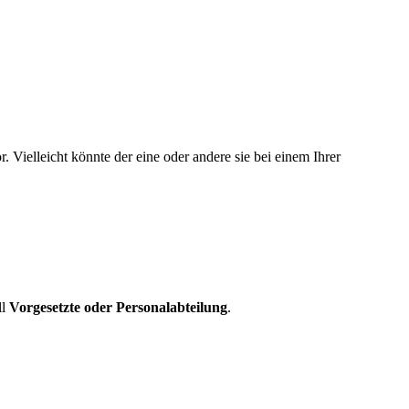
 Vielleicht könnte der eine oder andere sie bei einem Ihrer
ll
Vorgesetzte oder Personalabteilung
.