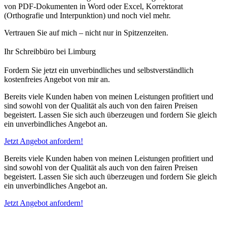
von PDF-Dokumenten in Word oder Excel, Korrektorat
(Orthografie und Interpunktion) und noch viel mehr.
Vertrauen Sie auf mich – nicht nur in Spitzenzeiten.
Ihr Schreibbüro bei Limburg
Fordern Sie jetzt ein unverbindliches und selbstverständlich
kostenfreies Angebot von mir an.
Bereits viele Kunden haben von meinen Leistungen profitiert und
sind sowohl von der Qualität als auch von den fairen Preisen
begeistert. Lassen Sie sich auch überzeugen und fordern Sie gleich
ein unverbindliches Angebot an.
Jetzt Angebot anfordern!
Bereits viele Kunden haben von meinen Leistungen profitiert und
sind sowohl von der Qualität als auch von den fairen Preisen
begeistert. Lassen Sie sich auch überzeugen und fordern Sie gleich
ein unverbindliches Angebot an.
Jetzt Angebot anfordern!