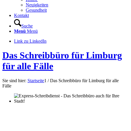
Neuigkeiten
Gesundheit
Kontakt
Suche
Menü
Menü
Link zu LinkedIn
Das Schreibbüro für Limburg
für alle Fälle
Sie sind hier:
Startseite
1
/
Das Schreibbüro für Limburg für alle
Fälle